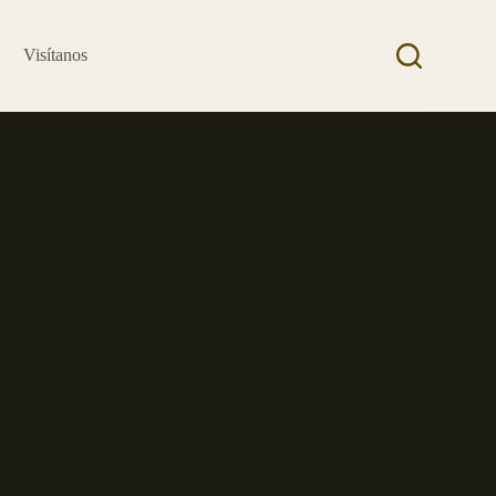
Visítanos