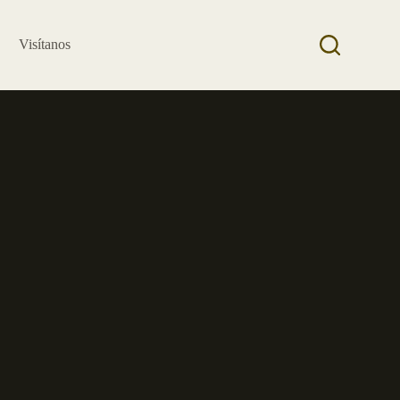
Visítanos