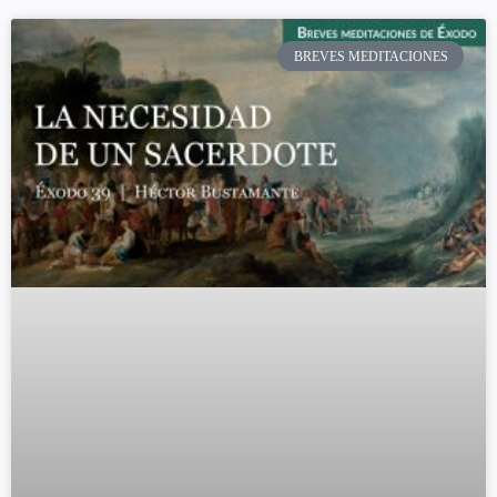
BREVES MEDITACIONES