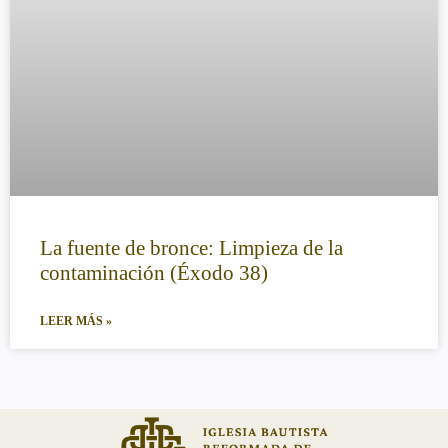
La fuente de bronce: Limpieza de la
contaminación (Éxodo 38)
LEER MÁS »