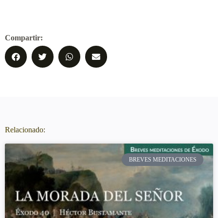
Compartir:
Relacionado:
BREVES MEDITACIONES