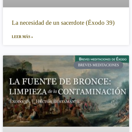
La necesidad de un sacerdote (Éxodo 39)
LEER MÁS »
BREVES MEDITACIONES