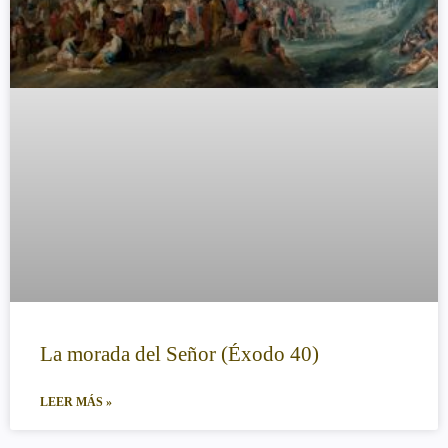
La morada del Señor (Éxodo 40)
LEER MÁS »