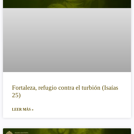
Fortaleza, refugio contra el turbión (Isaías
25)
LEER MÁS »