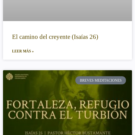
El camino del creyente (Isaías 26)
LEER MÁS »
BREVES MEDITACIONES