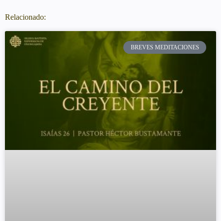
Relacionado:
BREVES MEDITACIONES