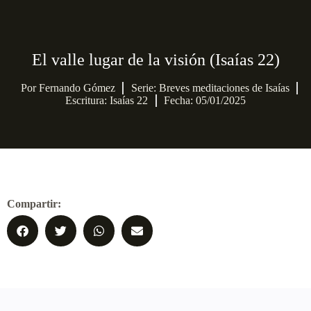
El valle lugar de la visión (Isaías 22)
Por
Fernando Gómez
Serie:
Breves meditaciones de Isaías
Escritura: Isaías 22
Fecha: 05/01/2025
Compartir: