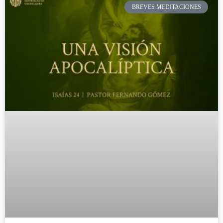
BREVES MEDITACIONES