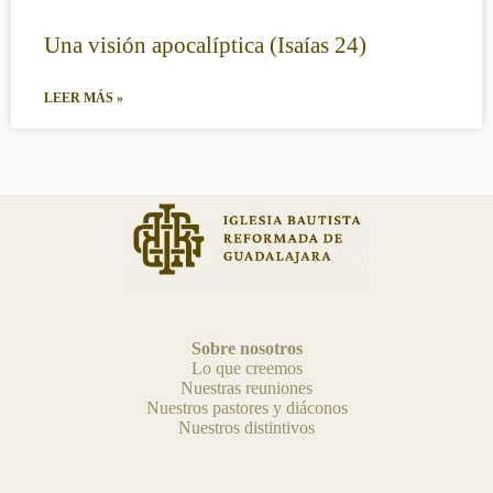
Una visión apocalíptica (Isaías 24)
LEER MÁS »
Sobre nosotros
Lo que creemos
Nuestras reuniones
Nuestros pastores y diáconos
Nuestros distintivos