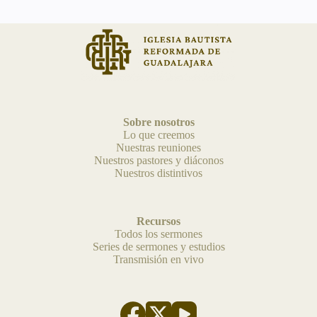
Sobre nosotros
Lo que creemos
Nuestras reuniones
Nuestros pastores y diáconos
Nuestros distintivos
Recursos
Todos los sermones
Series de sermones y estudios
Transmisión en vivo