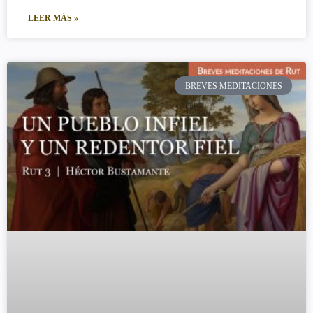
LEER MÁS »
BREVES MEDITACIONES