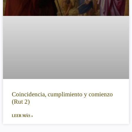
Coincidencia, cumplimiento y comienzo
(Rut 2)
LEER MÁS »