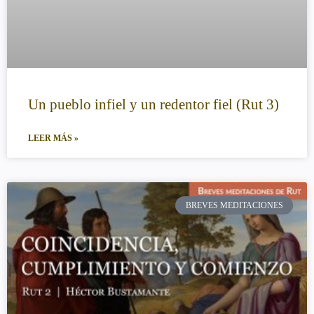
Un pueblo infiel y un redentor fiel (Rut 3)
LEER MÁS »
BREVES MEDITACIONES