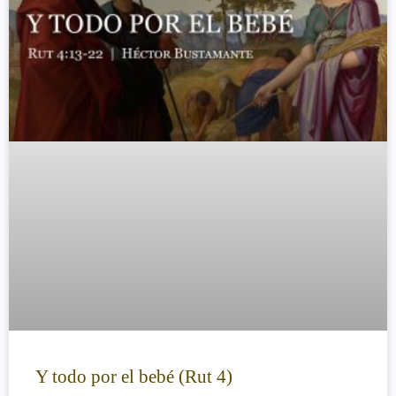
Y todo por el bebé (Rut 4)