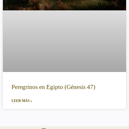
Peregrinos en Egipto (Génesis 47)
LEER MÁS »