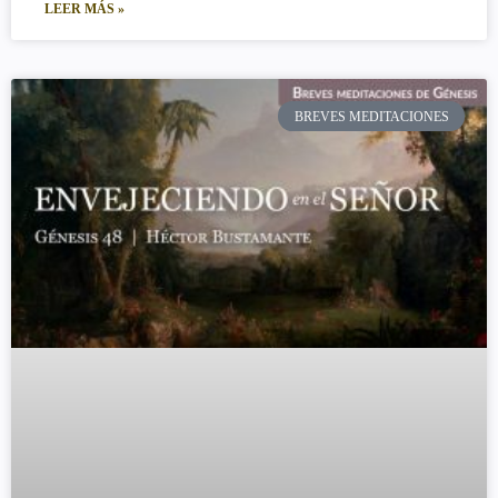
LEER MÁS »
BREVES MEDITACIONES