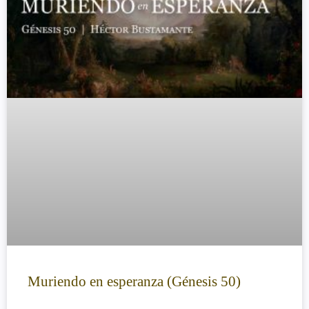
Muriendo en esperanza (Génesis 50)