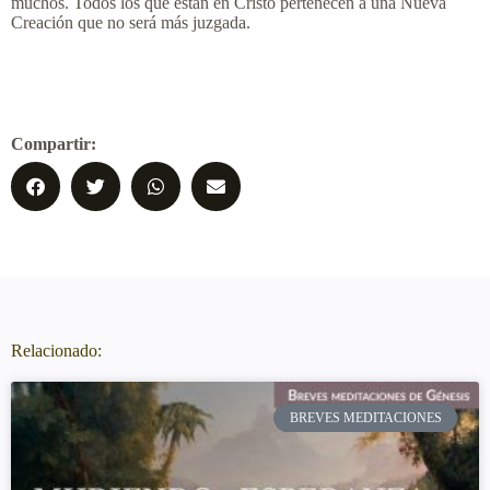
muchos. Todos los que están en Cristo pertenecen a una Nueva
Creación que no será más juzgada.
Compartir:
Relacionado:
BREVES MEDITACIONES