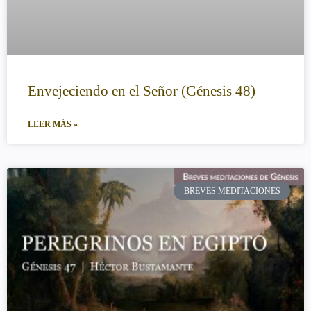
Envejeciendo en el Señor (Génesis 48)
LEER MÁS »
BREVES MEDITACIONES