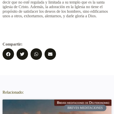
decir que no esté regulada y limitada a su templo que es la santa
iglesia de Cristo. Además, la adoración en la Iglesia no tiene el
propósito de satisfacer los deseos de los hombres, sino edificarnos
unos a otros, exhortarnos, alentarnos, y darle gloria a Dios.
Compartir:
Relacionado:
BREVES MEDITACIONES