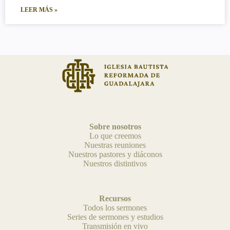
LEER MÁS »
Sobre nosotros
Lo que creemos
Nuestras reuniones
Nuestros pastores y diáconos
Nuestros distintivos
Recursos
Todos los sermones
Series de sermones y estudios
Transmisión en vivo