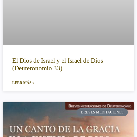
El Dios de Israel y el Israel de Dios
(Deuteronomio 33)
LEER MÁS »
BREVES MEDITACIONES