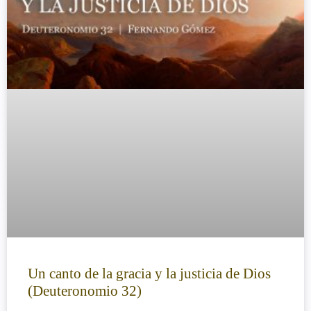
Un canto de la gracia y la justicia de Dios
(Deuteronomio 32)