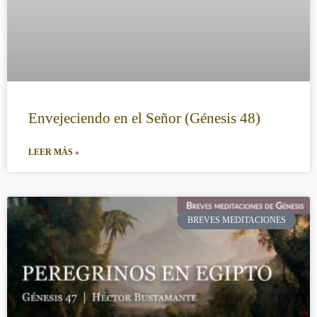
Envejeciendo en el Señor (Génesis 48)
LEER MÁS »
BREVES MEDITACIONES