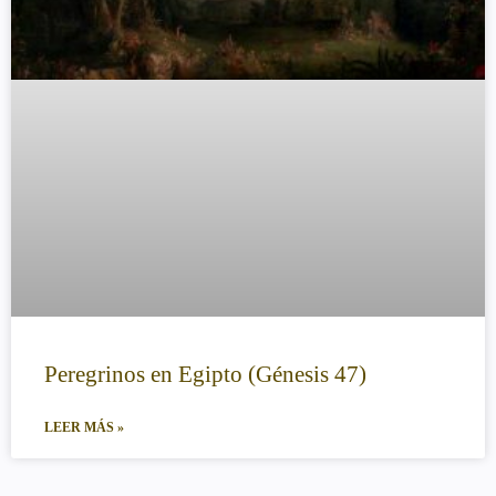
Peregrinos en Egipto (Génesis 47)
LEER MÁS »