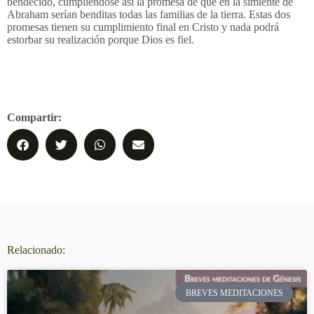
bendecido, cumpliéndose así la promesa de que en la simiente de
Abraham serían benditas todas las familias de la tierra. Estas dos
promesas tienen su cumplimiento final en Cristo y nada podrá
estorbar su realización porque Dios es fiel.
Compartir:
Relacionado:
BREVES MEDITACIONES