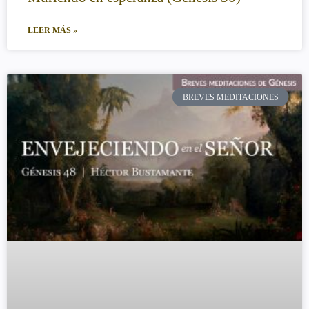
LEER MÁS »
BREVES MEDITACIONES