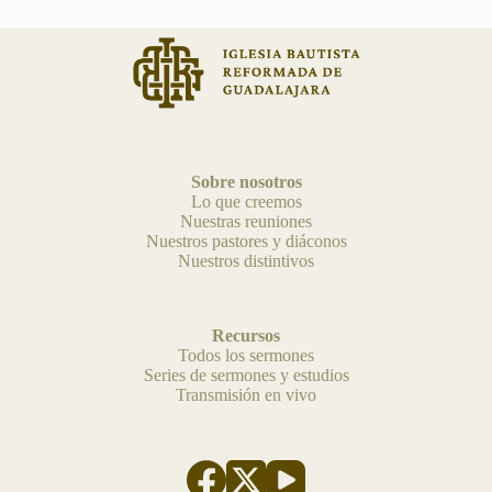
Sobre nosotros
Lo que creemos
Nuestras reuniones
Nuestros pastores y diáconos
Nuestros distintivos
Recursos
Todos los sermones
Series de sermones y estudios
Transmisión en vivo