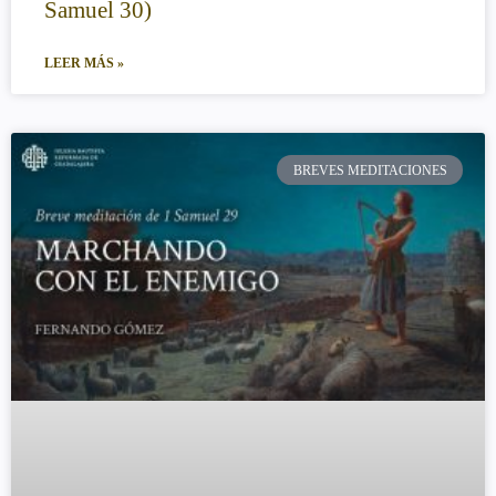
Samuel 30)
LEER MÁS »
BREVES MEDITACIONES