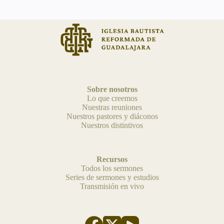
Sobre nosotros
Lo que creemos
Nuestras reuniones
Nuestros pastores y diáconos
Nuestros distintivos
Recursos
Todos los sermones
Series de sermones y estudios
Transmisión en vivo