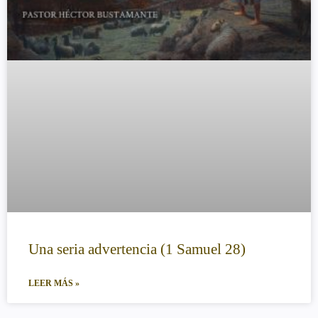
Una seria advertencia (1 Samuel 28)
LEER MÁS »