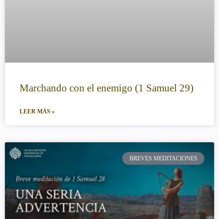
Marchando con el enemigo (1 Samuel 29)
LEER MÁS »
BREVES MEDITACIONES