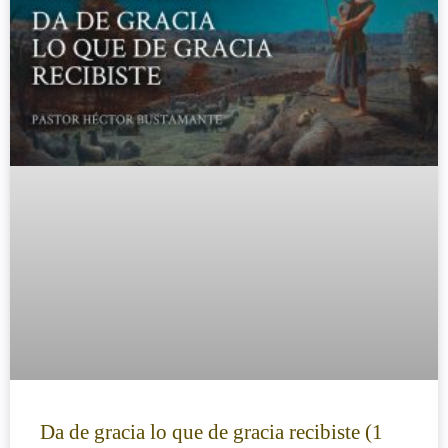
Da de gracia lo que de gracia recibiste (1