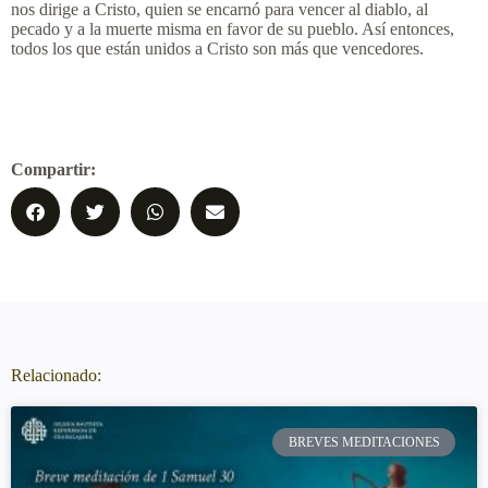
nos dirige a Cristo, quien se encarnó para vencer al diablo, al
pecado y a la muerte misma en favor de su pueblo. Así entonces,
todos los que están unidos a Cristo son más que vencedores.
Compartir:
Relacionado:
BREVES MEDITACIONES