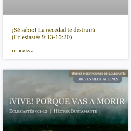
¡Sé sabio! La necedad te destruirá
(Eclesiastés 9:13-10:20)
LEER MÁS »
BREVES MEDITACIONES