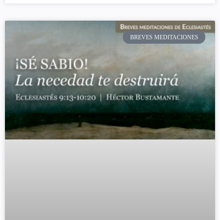
BREVES MEDITACIONES