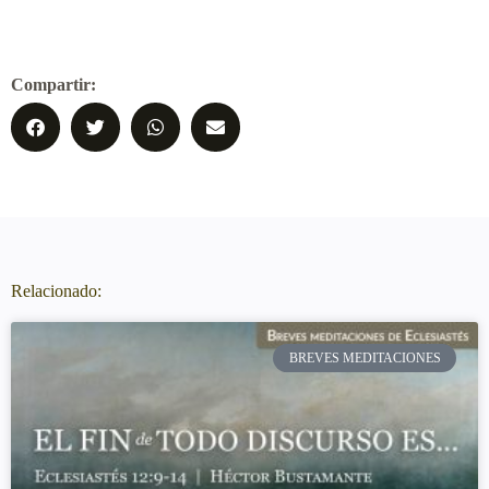
Compartir:
Relacionado:
BREVES MEDITACIONES