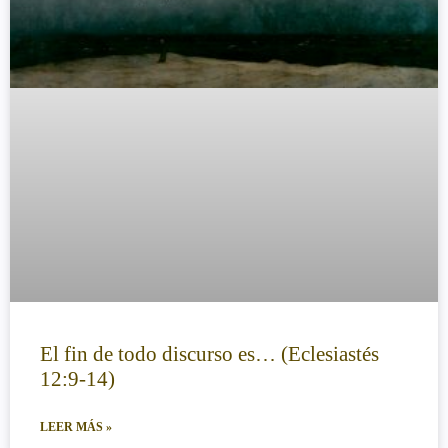
El fin de todo discurso es… (Eclesiastés
12:9-14)
LEER MÁS »