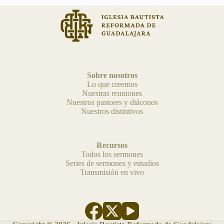
Sobre nosotros
Lo que creemos
Nuestras reuniones
Nuestros pastores y diáconos
Nuestros distintivos
Recursos
Todos los sermones
Series de sermones y estudios
Transmisión en vivo