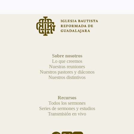
Sobre nosotros
Lo que creemos
Nuestras reuniones
Nuestros pastores y diáconos
Nuestros distintivos
Recursos
Todos los sermones
Series de sermones y estudios
Transmisión en vivo