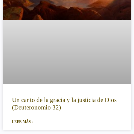
Un canto de la gracia y la justicia de Dios
(Deuteronomio 32)
LEER MÁS »