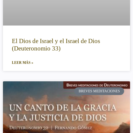
El Dios de Israel y el Israel de Dios
(Deuteronomio 33)
LEER MÁS »
BREVES MEDITACIONES