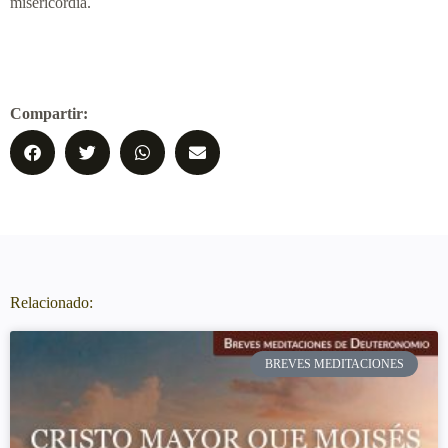
misericordia.
Compartir:
Relacionado:
BREVES MEDITACIONES