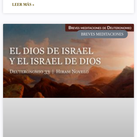
LEER MÁS »
BREVES MEDITACIONES