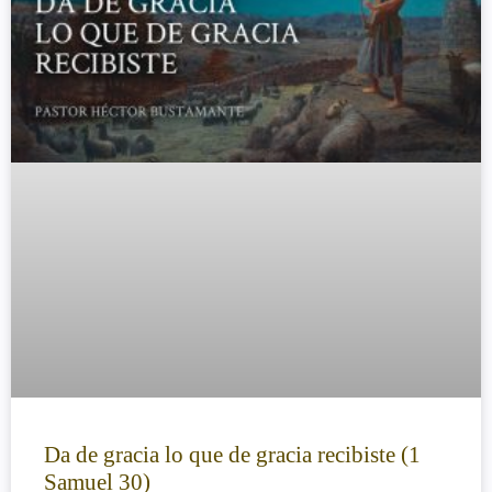
Da de gracia lo que de gracia recibiste (1
Samuel 30)