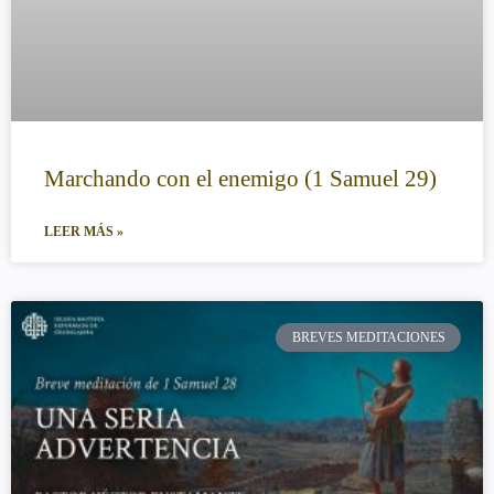
Marchando con el enemigo (1 Samuel 29)
LEER MÁS »
BREVES MEDITACIONES