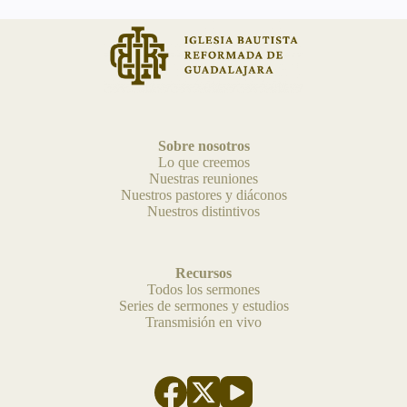
Sobre nosotros
Lo que creemos
Nuestras reuniones
Nuestros pastores y diáconos
Nuestros distintivos
Recursos
Todos los sermones
Series de sermones y estudios
Transmisión en vivo